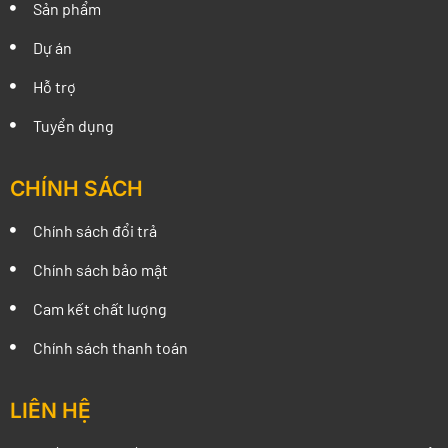
Sản phẩm
Dự án
Hỗ trợ
Tuyển dụng
CHÍNH SÁCH
Chính sách đổi trả
Chính sách bảo mật
Cam kết chất lượng
Chính sách thanh toán
LIÊN HỆ