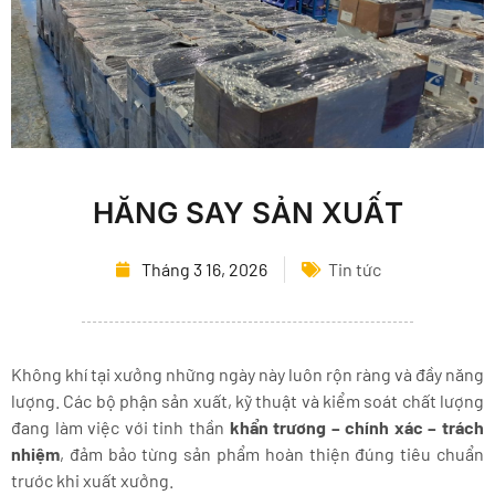
HĂNG SAY SẢN XUẤT
Tháng 3 16, 2026
Tin tức
Không khí tại xưởng những ngày này luôn rộn ràng và đầy năng
lượng. Các bộ phận sản xuất, kỹ thuật và kiểm soát chất lượng
đang làm việc với tinh thần
khẩn trương – chính xác – trách
nhiệm
, đảm bảo từng sản phẩm hoàn thiện đúng tiêu chuẩn
trước khi xuất xưởng.