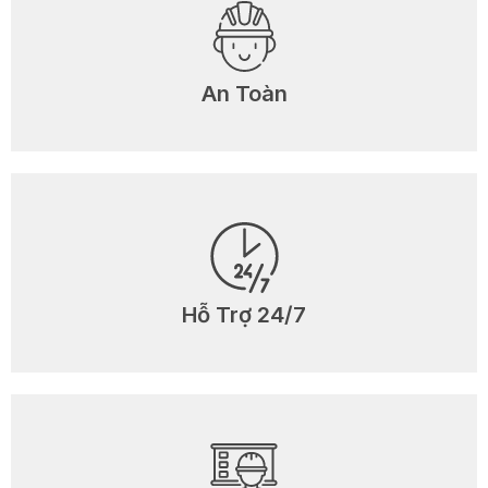
An Toàn
Hỗ Trợ 24/7