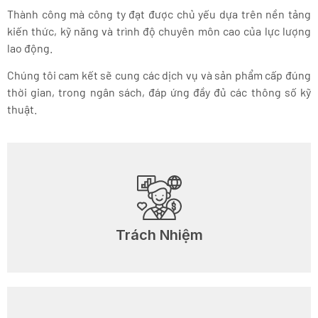
Thành công mà công ty đạt được chủ yếu dựa trên nền tảng
kiến thức, kỹ năng và trình độ chuyên môn cao của lực lượng
lao động.
Chúng tôi cam kết sẽ cung các dịch vụ và sản phẩm cấp đúng
thời gian, trong ngân sách, đáp ứng đầy đủ các thông số kỹ
thuật.
Trách Nhiệm