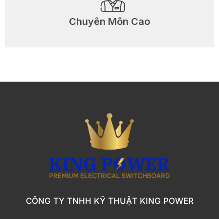
Chuyên Môn Cao
CÔNG TY TNHH KỸ THUẬT KING POWER