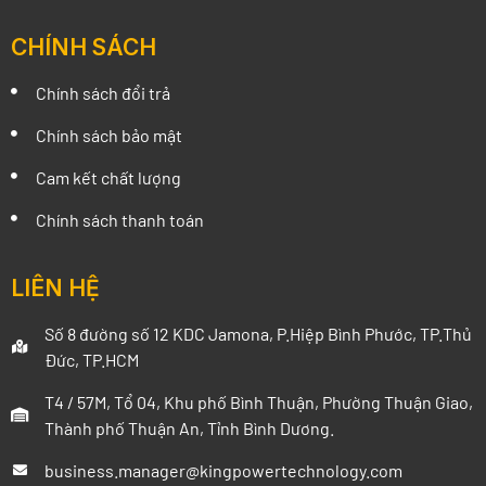
CHÍNH SÁCH
Chính sách đổi trả
Chính sách bảo mật
Cam kết chất lượng
Chính sách thanh toán
LIÊN HỆ
Số 8 đường số 12 KDC Jamona, P.Hiệp Bình Phước, TP.Thủ
Đức, TP.HCM
T4 / 57M, Tổ 04, Khu phố Bình Thuận, Phường Thuận Giao,
Thành phố Thuận An, Tỉnh Bình Dương.
business.manager@kingpowertechnology.com