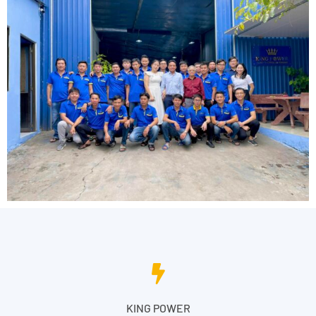
KING POWER