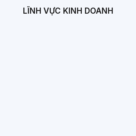
LĨNH VỰC KINH DOANH