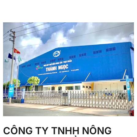
CÔNG TY TNHH NÔNG