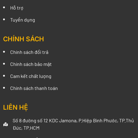
Hỗ trợ
Tuyển dụng
CHÍNH SÁCH
Chính sách đổi trả
Chính sách bảo mật
Cam kết chất lượng
Chính sách thanh toán
LIÊN HỆ
Số 8 đường số 12 KDC Jamona, P.Hiệp Bình Phước, TP.Thủ
Đức, TP.HCM