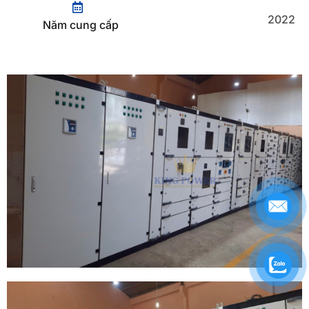
2022
Năm cung cấp