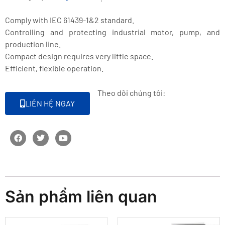
Comply with IEC 61439-1&2 standard.
Controlling and protecting industrial motor, pump, and
production line.
Compact design requires very little space.
Efficient, flexible operation.
Theo dõi chúng tôi:
LIÊN HỆ NGAY
Sản phẩm liên quan