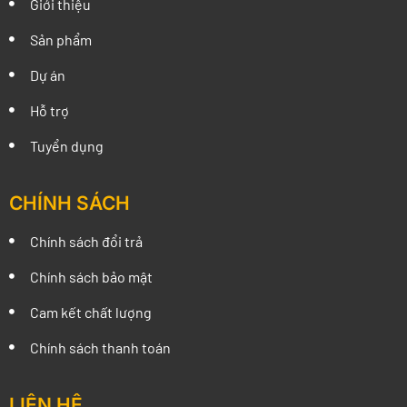
Giới thiệu
Sản phẩm
Dự án
Hỗ trợ
Tuyển dụng
CHÍNH SÁCH
Chính sách đổi trả
Chính sách bảo mật
Cam kết chất lượng
Chính sách thanh toán
LIÊN HỆ