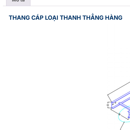
THANG CÁP LOẠI THANH THẲNG HÀNG